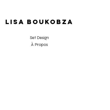
LISA BOUKOBZA
Set Design
À Propos