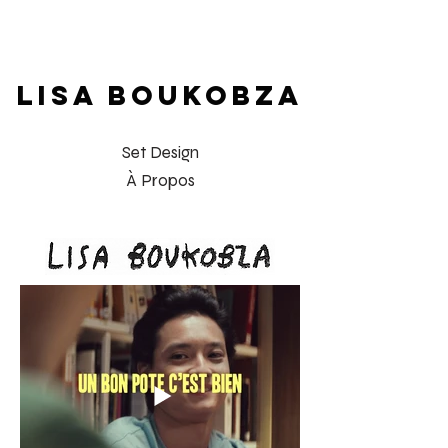
LISA BOUKOBZA
Set Design
À Propos