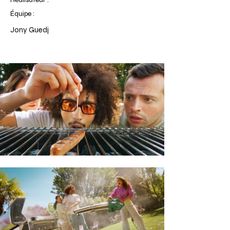
Équipe :
Jony Guedj