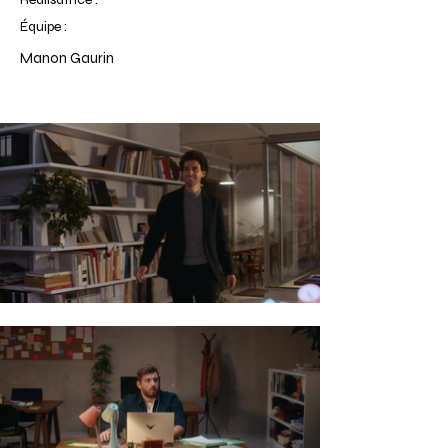
Équipe :
Manon Gaurin