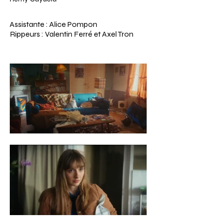
Assistante : Alice Pompon
Rippeurs : Valentin Ferré et Axel Tron