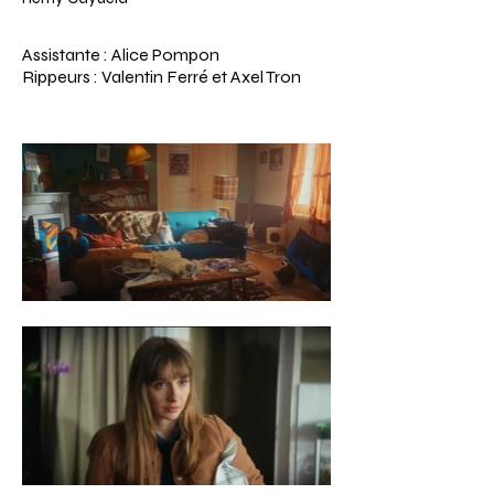
Assistante : Alice Pompon
Rippeurs : Valentin Ferré et Axel Tron