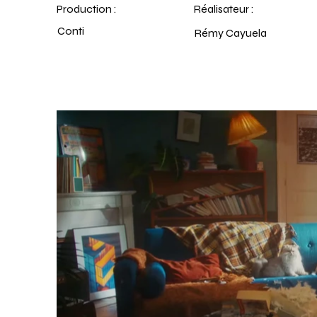
Production :
Réalisateur :
Conti
Rémy Cayuela