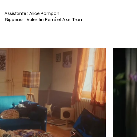
Assistante : Alice Pompon
Rippeurs : Valentin Ferré et Axel Tron