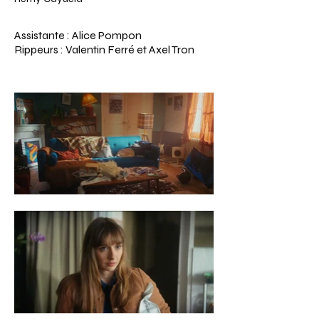
Assistante : Alice Pompon
Rippeurs : Valentin Ferré et Axel Tron