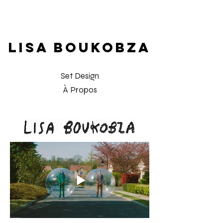
LISA BOUKOBZA
Set Design
À Propos