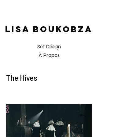
LISA BOUKOBZA
Set Design
À Propos
The Hives