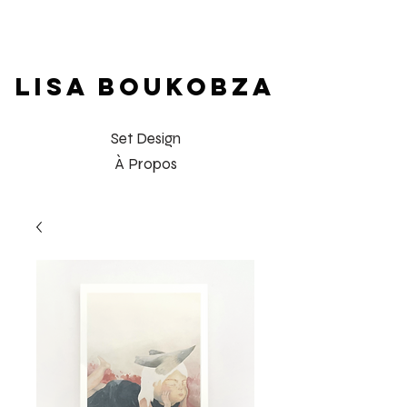
LISA BOUKOBZA
Set Design
À Propos