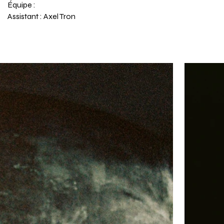
Équipe :
Assistant : Axel Tron